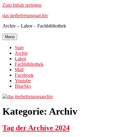
Zum Inhalt springen
das tierbefreiungsarchiv
Archiv – Labor – Fachbibliothek
Menü
Start
Archiv
Labor
Fachbibliothek
Mail
Facebook
Youtube
BlueSky
Kategorie:
Archiv
Tag der Archive 2024