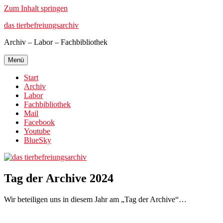
Zum Inhalt springen
das tierbefreiungsarchiv
Archiv – Labor – Fachbibliothek
Menü
Start
Archiv
Labor
Fachbibliothek
Mail
Facebook
Youtube
BlueSky
Tag der Archive 2024
Wir beteiligen uns in diesem Jahr am „Tag der Archive“…