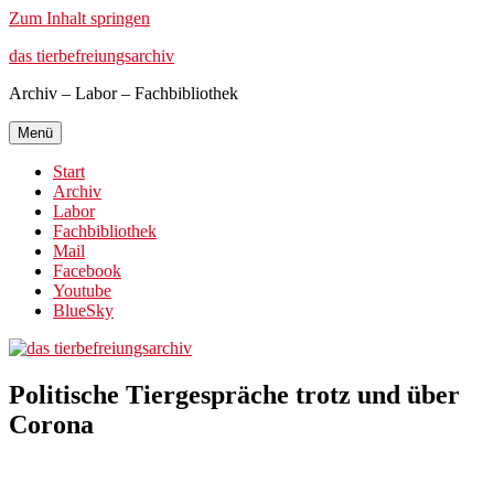
Zum Inhalt springen
das tierbefreiungsarchiv
Archiv – Labor – Fachbibliothek
Menü
Start
Archiv
Labor
Fachbibliothek
Mail
Facebook
Youtube
BlueSky
Politische Tiergespräche trotz und über
Corona