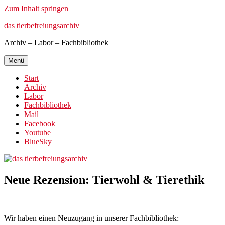
Zum Inhalt springen
das tierbefreiungsarchiv
Archiv – Labor – Fachbibliothek
Menü
Start
Archiv
Labor
Fachbibliothek
Mail
Facebook
Youtube
BlueSky
Neue Rezension: Tierwohl & Tierethik
Wir haben einen Neuzugang in unserer Fachbibliothek: