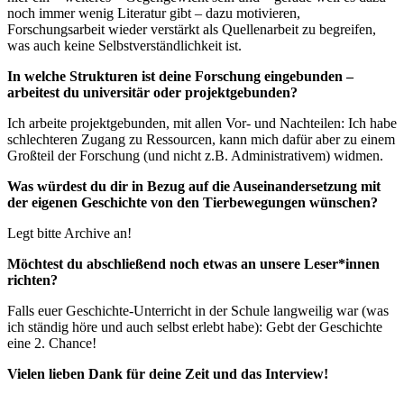
noch immer wenig Literatur gibt – dazu motivieren,
Forschungsarbeit wieder verstärkt als Quellenarbeit zu begreifen,
was auch keine Selbstverständlichkeit ist.
In welche Strukturen ist deine Forschung eingebunden –
arbeitest du universitär oder projektgebunden?
Ich arbeite projektgebunden, mit allen Vor- und Nachteilen: Ich habe
schlechteren Zugang zu Ressourcen, kann mich dafür aber zu einem
Großteil der Forschung (und nicht z.B. Administrativem) widmen.
Was würdest du dir in Bezug auf die Auseinandersetzung mit
der eigenen Geschichte von den Tierbewegungen wünschen?
Legt bitte Archive an!
Möchtest du abschließend noch etwas an unsere Leser*innen
richten?
Falls euer Geschichte-Unterricht in der Schule langweilig war (was
ich ständig höre und auch selbst erlebt habe): Gebt der Geschichte
eine 2. Chance!
Vielen lieben Dank für deine Zeit und das Interview!